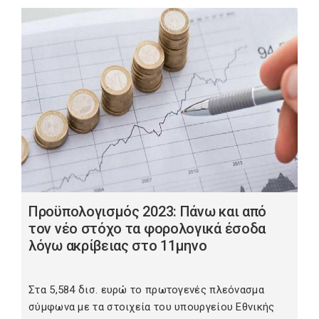
Προϋπολογισμός 2023: Πάνω και από
τον νέο στόχο τα φορολογικά έσοδα
λόγω ακρίβειας στο 11μηνο
Στα 5,584 δισ. ευρώ το πρωτογενές πλεόνασμα
σύμφωνα με τα στοιχεία του υπουργείου Εθνικής