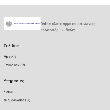
Online πλατφόρμα επικοινωνίας
πρωτοπόρων ιδεών .
Σελίδες
Αρχική
Επικοινωνία
Υπηρεσίες
Forum
Διαβουλεύσεις