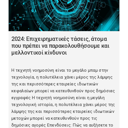
2024: Επιχειρηματικές τάσεις, άτομα
που πρέπει να παρακολουθήσουμε και
μελλοντικοί κίνδυνοι
Η τεχνητή νοημοσύνη είναι το μεγάλο μπαμ στην
τεχνολογία, η πολυτέλεια χάνει μέρος της λάμψης
της και περισσότερες εταιρείες ιδιωτικών
κεφαλαίων μπορεί να κατευθυνθούν προς δημόσιες
εγγραφές Η τεχνητή νοημοσύνη είναι η μεγάλη
τεχνολογική ιστορία, η πολυτέλεια χάνει μέρος της
λάμψης της και περισσότερες εταιρείες ιδιωτικών
μετοχών μπορεί να κατευθυνθούν προς τις
δημόσιες αγορές Επενδύσεις: Πώς να αυξήσετε το