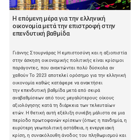
Η επόμενη μέρα για την ελληνική
οικονομία μετά την επιστροφή στην
επενδυτική βαθμίδα
Γιάννης Στουρνάρας Η εμπιστοσύνη και η αξιοπιστία
στην άσκηση οικονομικής πολιτικής είναι κρίσιμοι
παράγοντες, που ανακτώνται πολύ δύσκολα αν
χαθούν Το 2023 αποτελεί ορόσημο για την ελληνική
οικονομία καθώς κατάφερε να ανακτήσει
την επενδυτική βαθμίδα μετά από σειρά
αναβαθμίσεων από τους μεγαλύτερους οίκους
αξιολόγησης κατά τη διάρκεια των τελευταίων
ετών. Η θετική αυτή εξέλιξη συνέβη μάλιστα σε μια
περίοδο πρωτοφανών κρίσεων (όπως η πανδημία, η
ευρύτερη γεωπολιτική αστάθεια, η ενεργειακή
κρίση, η συνακόλουθη άνοδος του πληθωρισμού και