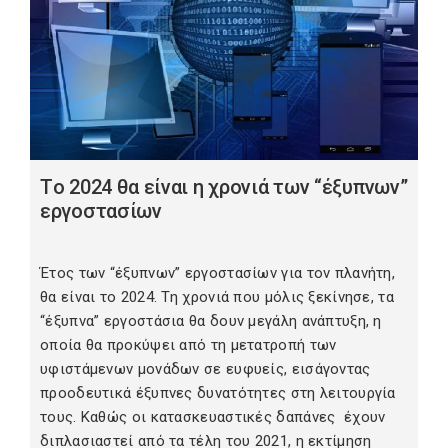
Τo 2024 θα είναι η χρονιά των “έξυπνων”
εργοστασίων
Έτος των “έξυπνων” εργοστασίων για τον πλανήτη,
θα είναι το 2024. Τη χρονιά που μόλις ξεκίνησε, τα
“έξυπνα” εργοστάσια θα δουν μεγάλη ανάπτυξη, η
οποία θα προκύψει από τη μετατροπή των
υφιστάμενων μονάδων σε ευφυείς, εισάγοντας
προοδευτικά έξυπνες δυνατότητες στη λειτουργία
τους. Καθώς οι κατασκευαστικές δαπάνες έχουν
διπλασιαστεί από τα τέλη του 2021, η εκτίμηση