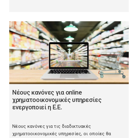
Νέους κανόνες για online
χρηματοοικονομικές υπηρεσίες
ενεργοποιεί η Ε.Ε.
Νέους κανόνες για τις διαδικτυακές
χρηματοοικονομικές υπηρεσίες, οι οποίες θα