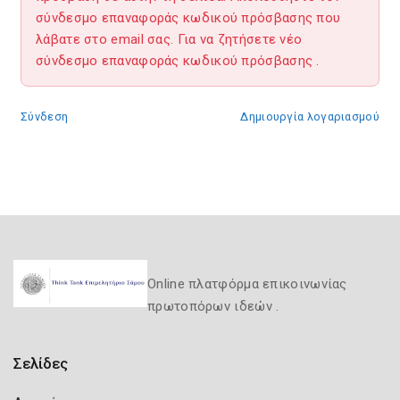
σύνδεσμο επαναφοράς κωδικού πρόσβασης που
λάβατε στο email σας. Για να ζητήσετε νέο
σύνδεσμο επαναφοράς κωδικού πρόσβασης
.
Σύνδεση
Δημιουργία λογαριασμού
Online πλατφόρμα επικοινωνίας
πρωτοπόρων ιδεών .
Σελίδες