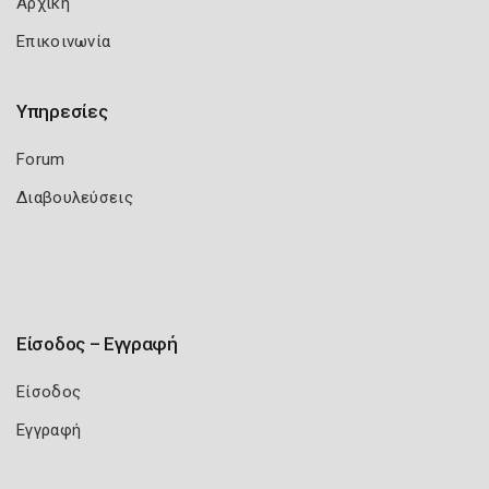
Αρχική
Επικοινωνία
Υπηρεσίες
Forum
Διαβουλεύσεις
Είσοδος – Εγγραφή
Είσοδος
Εγγραφή