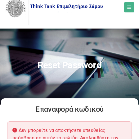
Reset Password
Επαναφορά κωδικού
Δεν μπορείτε να αποκτήσετε απευθείας
πρόσβαση σε αυτήν τη σελίδα. Ακολουθήστε τον